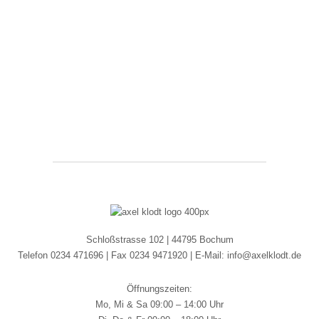
Schloßstrasse 102 | 44795 Bochum
Telefon 0234 471696 | Fax 0234 9471920 | E-Mail: info@axelklodt.de
Öffnungszeiten:
Mo, Mi & Sa 09:00 – 14:00 Uhr