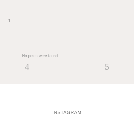
No posts were found.
INSTAGRAM