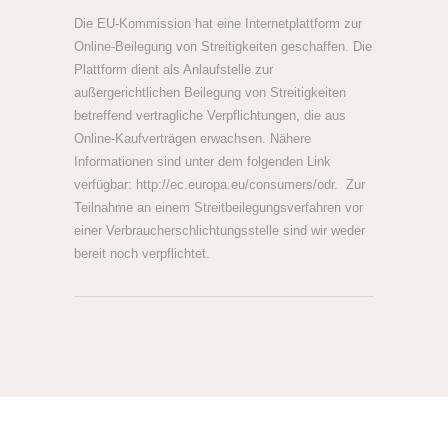
Die EU-Kommission hat eine Internetplattform zur
Online-Beilegung von Streitigkeiten geschaffen. Die
Plattform dient als Anlaufstelle zur
außergerichtlichen Beilegung von Streitigkeiten
betreffend vertragliche Verpflichtungen, die aus
Online-Kaufverträgen erwachsen. Nähere
Informationen sind unter dem folgenden Link
verfügbar: http://ec.europa.eu/consumers/odr. Zur
Teilnahme an einem Streitbeilegungsverfahren vor
einer Verbraucherschlichtungsstelle sind wir weder
bereit noch verpflichtet.