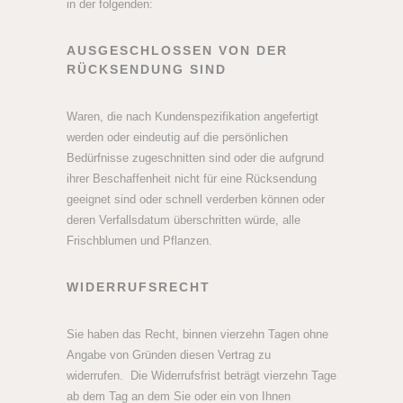
in der folgenden:
AUSGESCHLOSSEN VON DER
RÜCKSENDUNG SIND
Waren, die nach Kundenspezifikation angefertigt
werden oder eindeutig auf die persönlichen
Bedürfnisse zugeschnitten sind oder die aufgrund
ihrer Beschaffenheit nicht für eine Rücksendung
geeignet sind oder schnell verderben können oder
deren Verfallsdatum überschritten würde, alle
Frischblumen und Pflanzen.
WIDERRUFSRECHT
Sie haben das Recht, binnen vierzehn Tagen ohne
Angabe von Gründen diesen Vertrag zu
widerrufen. Die Widerrufsfrist beträgt vierzehn Tage
ab dem Tag an dem Sie oder ein von Ihnen