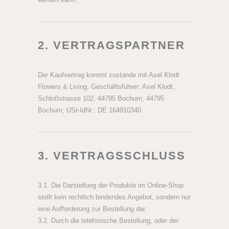
2. VERTRAGSPARTNER
Der Kaufvertrag kommt zustande mit Axel Klodt
Flowers & Living, Geschäftsführer: Axel Klodt,
Schloßstrasse 102, 44795 Bochum, 44795
Bochum; USt-IdNr.: DE 164910340
3. VERTRAGSSCHLUSS
3.1. Die Darstellung der Produkte im Online-Shop
stellt kein rechtlich bindendes Angebot, sondern nur
eine Aufforderung zur Bestellung dar.
3.2. Durch die telefonische Bestellung, oder der