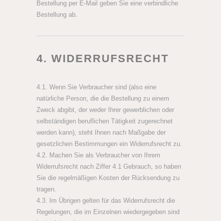
Bestellung per E-Mail geben Sie eine verbindliche
Bestellung ab.
4. WIDERRUFSRECHT
4.1. Wenn Sie Verbraucher sind (also eine
natürliche Person, die die Bestellung zu einem
Zweck abgibt, der weder Ihrer gewerblichen oder
selbständigen beruflichen Tätigkeit zugerechnet
werden kann), steht Ihnen nach Maßgabe der
gesetzlichen Bestimmungen ein Widerrufsrecht zu.
4.2. Machen Sie als Verbraucher von Ihrem
Widerrufsrecht nach Ziffer 4.1 Gebrauch, so haben
Sie die regelmäßigen Kosten der Rücksendung zu
tragen.
4.3. Im Übrigen gelten für das Widerrufsrecht die
Regelungen, die im Einzelnen wiedergegeben sind