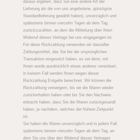
daraus ergeben, dass Sie eine andere Art der
Lieferung als die von uns angebotene, günstigste
Standardlieferung gewählt haben), unverzüglich und
spätestens binnen vierzehn Tagen ab dem Tag
zurückzuzahlen, an dem die Mitteilung über Ihren
Widerruf dieses Vertrags bei uns eingegangen ist.
Für diese Rückzahlung verwenden wir dasselbe
Zahlungsmittel, das Sie bei der ursprünglichen
Transaktion eingesetzt haben, es sei denn, mit
Ihnen wurde ausdrücklich etwas anderes vereinbart;
in keinem Fall werden Ihnen wegen dieser
Rückzahlung Entgelte berechnet. Wir können die
Rückzahlung verweigern, bis wir die Waren wieder
zurückerhalten haben oder bis Sie den Nachweis
erbracht haben, dass Sie die Waren zurückgesandt
haben, je nachdem, welches der frühere Zeitpunkt
ist.
Sie haben die Waren unverzüglich und in jedem Fall
spätestens binnen vierzehn Tagen ab dem Tag, an
dem Sie uns über den Widerruf dieses Vertrages