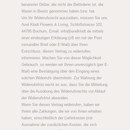
benannter Dritter, der nicht der Beförderer ist, die
Waren in Besitz genommen haben bzw. hat.
Um Ihr Widerrufsrecht auszuüben, müssen Sie uns
Axel Klodt Flowers & Living, Schloßstrasse 102,
44795 Bochum, Email: info@axelklodt.de mittels
einer eindeutigen Erklärung (zB ein mit der Post
versandter Brief oder E-Mail) über Ihren
Entschluss, diesen Vertrag zu widerrufen,
informieren. Machen Sie von dieser Möglichkeit
Gebrauch, so werden wir Ihnen unverzüglich (per E-
Mail) eine Bestätigung über den Eingang eines
solchen Widerrufs übermitteln. Zur Wahrung der
Widerrufsfrist reicht es aus, dass Sie die Mitteilung
über die Ausübung des Widerrufsrechts vor Ablauf
der Widerrufsfrist absenden.
Wenn Sie diesen Vertrag widerrufen, haben wir
Ihnen alle Zahlungen, die wir von Ihnen erhalten
haben, einschließlich der Lieferkosten (mit
Ausnahme der zusätzlichen Kosten, die sich