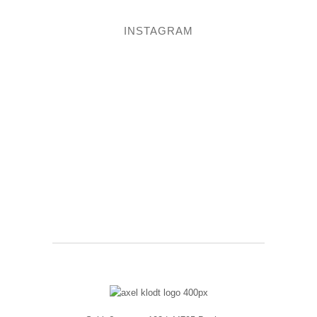
INSTAGRAM