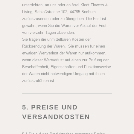
unterrichten, an uns oder an Axel Klodt Flowers &
Living, Schloßstrasse 102, 44795 Bochum
zurückzusenden oder zu übergeben. Die Frist ist
gewahrt, wenn Sie die Waren vor Ablauf der Frist
von vierzehn Tagen absenden.
Sie tragen die unmittelbaren Kosten der
Rücksendung der Waren. Sie müssen für einen
etwaigen Wertverlust der Waren nur aufkommen,
wenn dieser Wertverlust auf einen zur Prüfung der
Beschaffenheit, Eigenschaften und Funktionsweise
der Waren nicht notwendigen Umgang mit ihnen
zurückzuführen ist.
5. PREISE UND
VERSANDKOSTEN