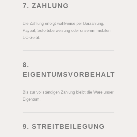
7. ZAHLUNG
Die Zahlung erfolgt wahlweise per Barzahlung,
Paypal, Sofortüberweisung oder unserem mobilen
EC-Gerät.
8.
EIGENTUMSVORBEHALT
Bis zur vollständigen Zahlung bleibt die Ware unser
Eigentum.
9. STREITBEILEGUNG