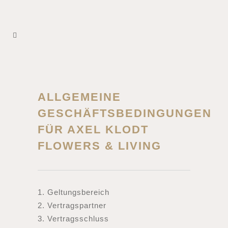
ALLGEMEINE
GESCHÄFTSBEDINGUNGEN
FÜR AXEL KLODT
FLOWERS & LIVING
1. Geltungsbereich
2. Vertragspartner
3. Vertragsschluss