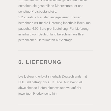
5.1 Die auf den Produktseiten genannten Preise
enthalten die gesetzliche Mehrwertsteuer und
sonstige Preisbestandteile.
5.2 Zusätzlich zu den angegebenen Preisen
berechnen wir für die Lieferung innerhalb Bochums
pauschal 4,90 Euro pro Bestellung. Für Lieferung
innerhalb von Deutschland berechnen wir Ihre
persönlichen Lieferkosten auf Anfrage.
6. LIEFERUNG
Die Lieferung erfolgt innerhalb Deutschlands mit
DHL und beträgt bis zu 3 Tage. Auf eventuell
abweichende Lieferzeiten weisen wir auf der
jeweiligen Produktseite hin.