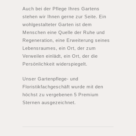
Auch bei der Pflege Ihres Gartens
stehen wir Ihnen gerne zur Seite. Ein
wohlgestalteter Garten ist dem
Menschen eine Quelle der Ruhe und
Regeneration, eine Erweiterung seines
Lebensraumes, ein Ort, der zum
Verweilen einlädt, ein Ort, der die
Persönlichkeit widerspiegelt.
Unser Gartenpflege- und
Floristikfachgeschäft wurde mit den
höchst zu vergebenen 5 Premium
Sternen ausgezeichnet.