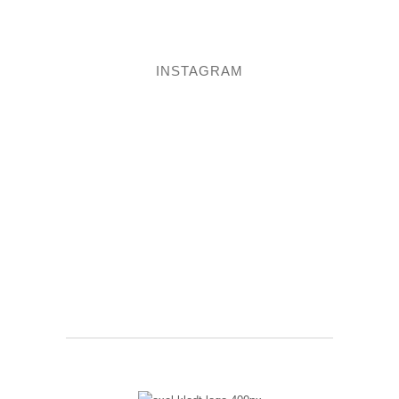
INSTAGRAM