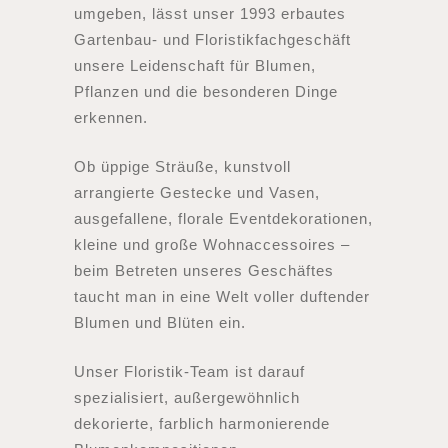
umgeben, lässt unser 1993 erbautes
Gartenbau- und Floristikfachgeschäft
unsere Leidenschaft für Blumen,
Pflanzen und die besonderen Dinge
erkennen.
Ob üppige Sträuße, kunstvoll
arrangierte Gestecke und Vasen,
ausgefallene, florale Eventdekorationen,
kleine und große Wohnaccessoires –
beim Betreten unseres Geschäftes
taucht man in eine Welt voller duftender
Blumen und Blüten ein.
Unser Floristik-Team ist darauf
spezialisiert, außergewöhnlich
dekorierte, farblich harmonierende