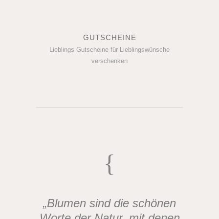
GUTSCHEINE
Lieblings Gutscheine für Lieblingswünsche
verschenken
„Blumen sind die schönen
Worte der Natur, mit denen