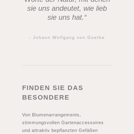
sie uns andeutet, wie lieb
sie uns hat.“
- Johann Wolfgang von Goethe
FINDEN SIE DAS
BESONDERE
Von Blumenarrangements,
stimmungsvollen Gartenaccessoires
und attraktiv bepflanzten Gefäßen