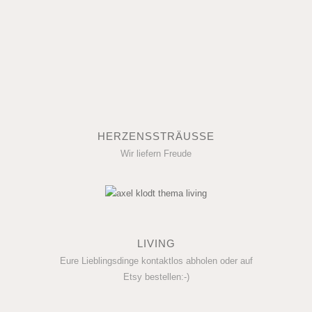
HERZENSSTRÄUSSE
Wir liefern Freude
LIVING
Eure Lieblingsdinge kontaktlos abholen oder auf
Etsy bestellen:-)