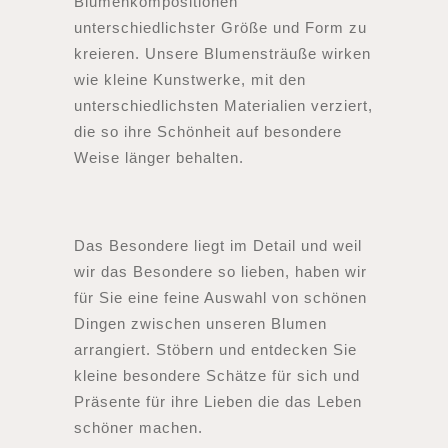
Blumenkompositionen
unterschiedlichster Größe und Form zu
kreieren. Unsere Blumensträuße wirken
wie kleine Kunstwerke, mit den
unterschiedlichsten Materialien verziert,
die so ihre Schönheit auf besondere
Weise länger behalten.
Das Besondere liegt im Detail und weil
wir das Besondere so lieben, haben wir
für Sie eine feine Auswahl von schönen
Dingen zwischen unseren Blumen
arrangiert. Stöbern und entdecken Sie
kleine besondere Schätze für sich und
Präsente für ihre Lieben die das Leben
schöner machen.